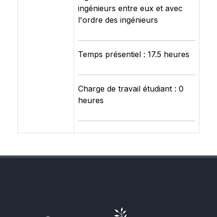
ingénieurs entre eux et avec
l'ordre des ingénieurs
Temps présentiel : 17.5 heures
Charge de travail étudiant : 0
heures