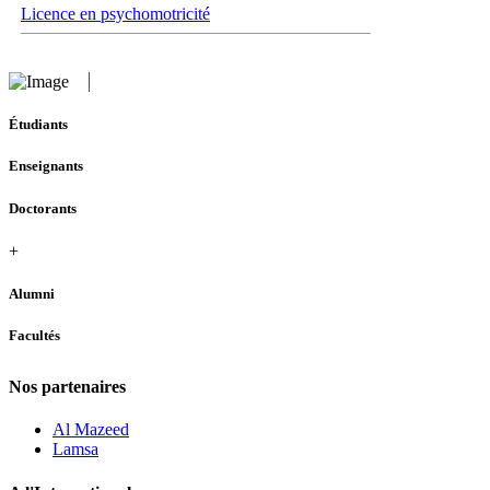
Licence en psychomotricité
Étudiants
Enseignants
Doctorants
+
Alumni
Facultés
Nos partenaires
Al Mazeed
Lamsa