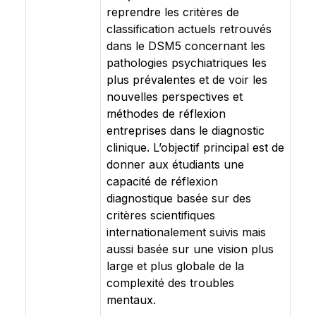
reprendre les critères de
classification actuels retrouvés
dans le DSM5 concernant les
pathologies psychiatriques les
plus prévalentes et de voir les
nouvelles perspectives et
méthodes de réflexion
entreprises dans le diagnostic
clinique. L’objectif principal est de
donner aux étudiants une
capacité de réflexion
diagnostique basée sur des
critères scientifiques
internationalement suivis mais
aussi basée sur une vision plus
large et plus globale de la
complexité des troubles
mentaux.