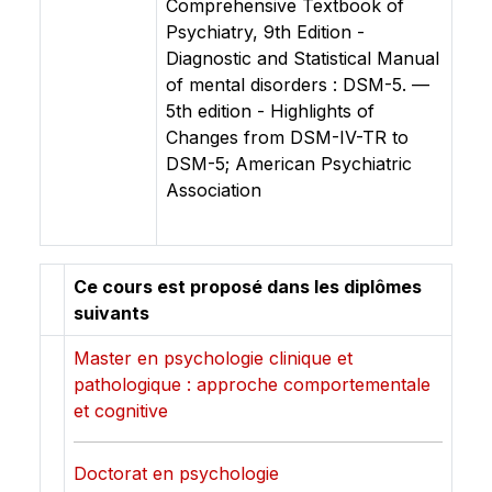
Comprehensive Textbook of
Psychiatry, 9th Edition -
Diagnostic and Statistical Manual
of mental disorders : DSM-5. —
5th edition - Highlights of
Changes from DSM-IV-TR to
DSM-5; American Psychiatric
Association
Ce cours est proposé dans les diplômes
suivants
Master en psychologie clinique et
pathologique : approche comportementale
et cognitive
Doctorat en psychologie