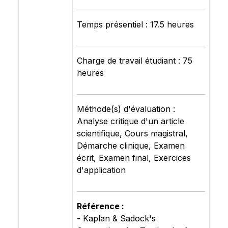
Temps présentiel : 17.5 heures
Charge de travail étudiant : 75
heures
Méthode(s) d'évaluation :
Analyse critique d'un article
scientifique, Cours magistral,
Démarche clinique, Examen
écrit, Examen final, Exercices
d'application
Référence :
- Kaplan & Sadock's