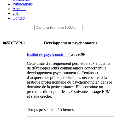
Publications
Anciens
USJ
Contact
065DEVPL1
Développement psychomoteur
Institut de psychomotricité
2 crédits
Cette unité d'enseignement permettra aux étudiants
de développer leurs connaissances concernant le
développement psychomoteur de l'enfant et
d’acquérir les prérequis cliniques nécessaires à la
pratique professionnelle du psychomotricien dans le
domaine de la petite enfance. Elle constitue un
prérequis direct pour les UE suivantes : stage EPM
et stage crèche.
Temps présentiel : 15 heures