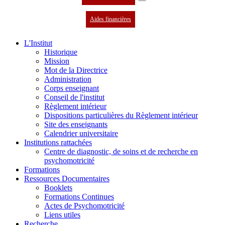
Aides financières
L'Institut
Historique
Mission
Mot de la Directrice
Administration
Corps enseignant
Conseil de l'institut
Règlement intérieur
Dispositions particulières du Règlement intérieur
Site des enseignants
Calendrier universitaire
Institutions rattachées
Centre de diagnostic, de soins et de recherche en
psychomotricité
Formations
Ressources Documentaires
Booklets
Formations Continues
Actes de Psychomotricité
Liens utiles
Recherche