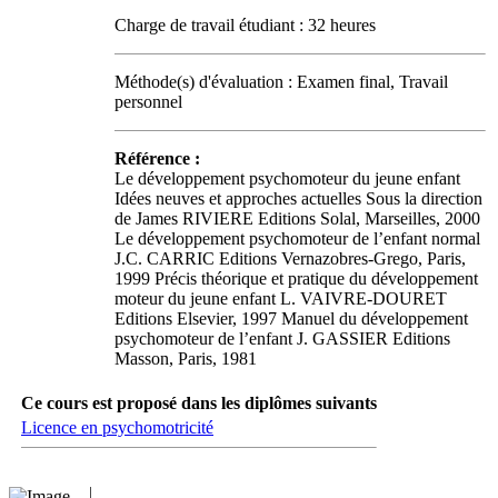
Charge de travail étudiant : 32 heures
Méthode(s) d'évaluation : Examen final, Travail
personnel
Référence :
Le développement psychomoteur du jeune enfant
Idées neuves et approches actuelles Sous la direction
de James RIVIERE Editions Solal, Marseilles, 2000
Le développement psychomoteur de l’enfant normal
J.C. CARRIC Editions Vernazobres-Grego, Paris,
1999 Précis théorique et pratique du développement
moteur du jeune enfant L. VAIVRE-DOURET
Editions Elsevier, 1997 Manuel du développement
psychomoteur de l’enfant J. GASSIER Editions
Masson, Paris, 1981
Ce cours est proposé dans les diplômes suivants
Licence en psychomotricité