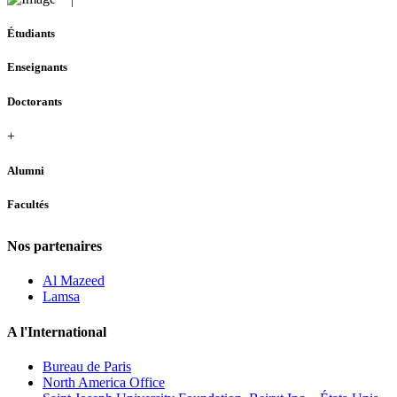
Étudiants
Enseignants
Doctorants
+
Alumni
Facultés
Nos partenaires
Al Mazeed
Lamsa
A l'International
Bureau de Paris
North America Office