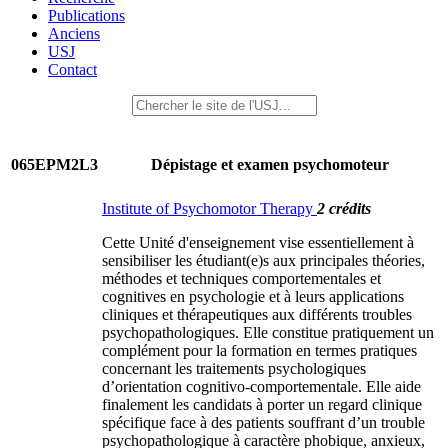
Publications
Anciens
USJ
Contact
065EPM2L3
Dépistage et examen psychomoteur
Institute of Psychomotor Therapy
2 crédits
Cette Unité d'enseignement vise essentiellement à
sensibiliser les étudiant(e)s aux principales théories,
méthodes et techniques comportementales et
cognitives en psychologie et à leurs applications
cliniques et thérapeutiques aux différents troubles
psychopathologiques. Elle constitue pratiquement un
complément pour la formation en termes pratiques
concernant les traitements psychologiques
d’orientation cognitivo-comportementale. Elle aide
finalement les candidats à porter un regard clinique
spécifique face à des patients souffrant d’un trouble
psychopathologique à caractère phobique, anxieux,