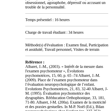
obsessionnel, agoraphobe, dépressif ou accusant un
trouble de la personnalité.
Temps présentiel : 16 heures
Charge de travail étudiant : 34 heures
Méthode(s) d'évaluation : Examen final, Participation
et assiduité, Travail personnel, Visites de terrain
Référence :
Albaret, J.-M., (2003). « Intérêt de la mesure dans
l'examen psychomoteur », Évolutions
psychomotrices, 15, 60, p. 65 -74 Albaret, J.-M.
(2009). Place de l’examen psychomoteur dans
l’évaluation neuropsychologique de l’enfant.
Evolutions Psychomotrices, 21, 83, 32-40 Albaret, J-
M. (1995). Évaluation psychomotrice des
dysgraphies. Rééducation Orthophonique, 33, 181,
71-80. Albaret, J-M. (200a). Examen de la motricité
et des praxies gestuelles. In M-P. Noël (Ed.), Bilan