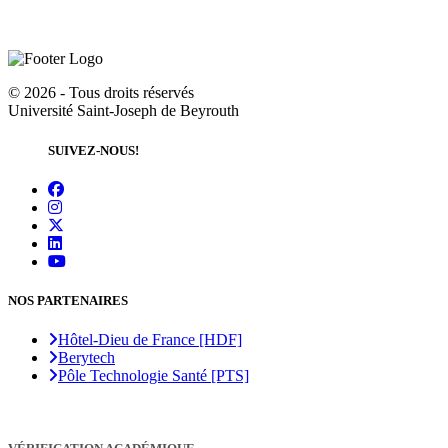
©
2026 - Tous droits réservés
Université Saint-Joseph de Beyrouth
SUIVEZ-NOUS!
NOS PARTENAIRES
Hôtel-Dieu de France [HDF]
Berytech
Pôle Technologie Santé [PTS]