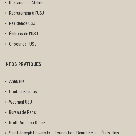
Restaurant L'Atelier
Recrutement à l'USJ
Résidence USJ
Éditions de l'USJ
Choeur de l'USJ
INFOS PRATIQUES
Annuaire
Contactez-nous
Webmail USJ
Bureau de Paris
North America Office
Saint Joseph University Foundation, Beirut Inc. - États-Unis