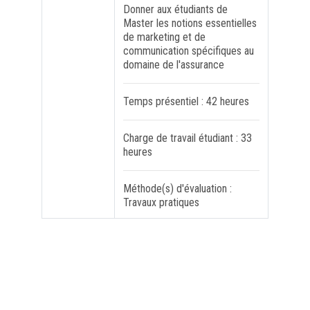
Donner aux étudiants de
Master les notions essentielles
FORMATION PROFESSIONNELLE
de marketing et de
communication spécifiques au
domaine de l'assurance
USJ 150
Temps présentiel : 42 heures
HDF
Charge de travail étudiant : 33
heures
Méthode(s) d'évaluation :
Travaux pratiques