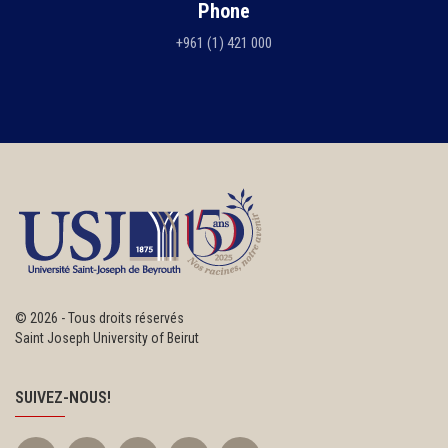
Phone
+961 (1) 421 000
©
2026 - Tous droits réservés
Saint Joseph University of Beirut
SUIVEZ-NOUS!