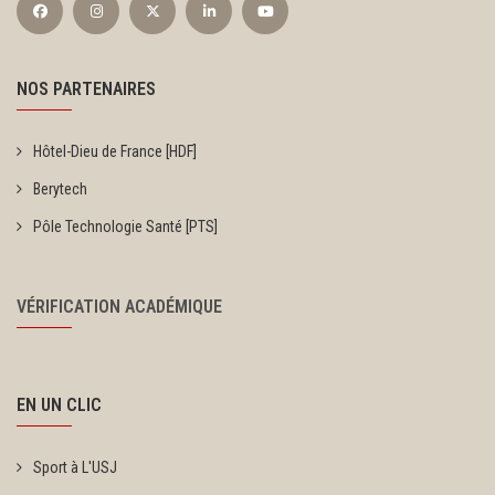
NOS PARTENAIRES
Hôtel-Dieu de France [HDF]
Berytech
Pôle Technologie Santé [PTS]
VÉRIFICATION ACADÉMIQUE
EN UN CLIC
Sport à L'USJ