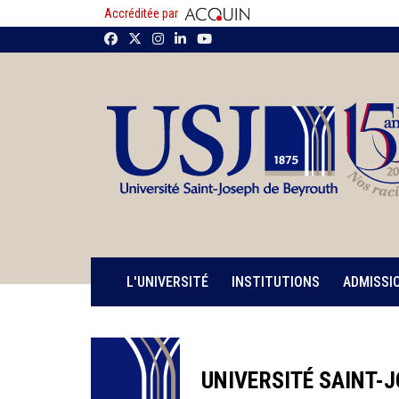
Accréditée par
L'UNIVERSITÉ
INSTITUTIONS
ADMISSI
UNIVERSITÉ SAINT-J