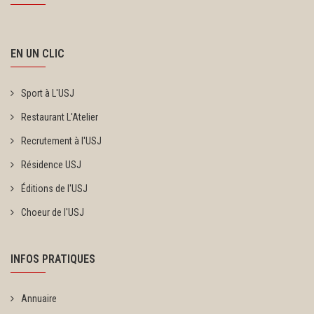
EN UN CLIC
Sport à L'USJ
Restaurant L'Atelier
Recrutement à l'USJ
Résidence USJ
Éditions de l'USJ
Choeur de l'USJ
INFOS PRATIQUES
Annuaire