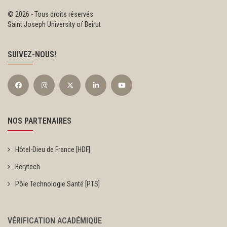
©
2026 - Tous droits réservés
Saint Joseph University of Beirut
SUIVEZ-NOUS!
NOS PARTENAIRES
Hôtel-Dieu de France [HDF]
Berytech
Pôle Technologie Santé [PTS]
VÉRIFICATION ACADÉMIQUE