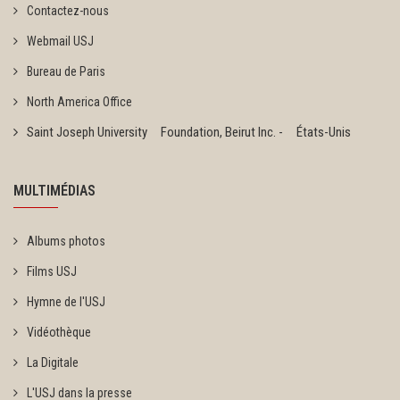
Contactez-nous
Webmail USJ
Bureau de Paris
North America Office
Saint Joseph University Foundation, Beirut Inc. - États-Unis
MULTIMÉDIAS
Albums photos
Films USJ
Hymne de l'USJ
Vidéothèque
La Digitale
L'USJ dans la presse