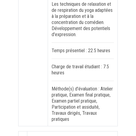
Les techniques de relaxation et
de respiration du yoga adaptées
FORMATION PROFESSIONNELLE
à la préparation et à la
concentration du comédien.
Développement des potentiels
USJ 150
d'expression.
HDF
Temps présentiel : 22.5 heures
Charge de travail étudiant : 7.5
heures
Méthode(s) d'évaluation : Atelier
pratique, Examen final pratique,
Examen partiel pratique,
Participation et assiduité,
Travaux dirigés, Travaux
pratiques