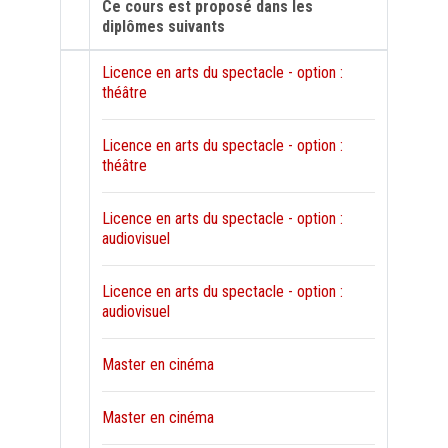
Ce cours est proposé dans les
diplômes suivants
Licence en arts du spectacle - option :
théâtre
Licence en arts du spectacle - option :
théâtre
Licence en arts du spectacle - option :
audiovisuel
Licence en arts du spectacle - option :
audiovisuel
Master en cinéma
Master en cinéma