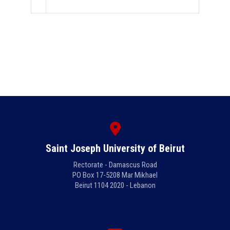
Saint Joseph University of Beirut
Rectorate - Damascus Road
PO Box 17-5208 Mar Mikhael
Beirut 1104 2020 - Lebanon