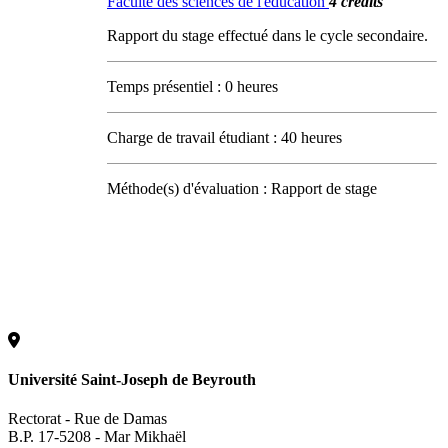
Faculté des sciences de l'éducation
4 crédits
Rapport du stage effectué dans le cycle secondaire.
Temps présentiel : 0 heures
Charge de travail étudiant : 40 heures
Méthode(s) d'évaluation : Rapport de stage
Université Saint-Joseph de Beyrouth
Rectorat - Rue de Damas
B.P. 17-5208 - Mar Mikhaël