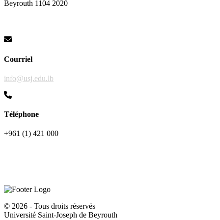
Beyrouth 1104 2020
Courriel
info@usj.edu.lb
Téléphone
+961 (1) 421 000
©
2026 - Tous droits réservés
Université Saint-Joseph de Beyrouth