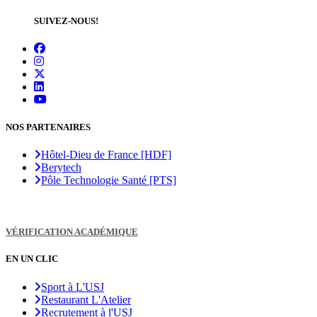
SUIVEZ-NOUS!
NOS PARTENAIRES
Hôtel-Dieu de France [HDF]
Berytech
Pôle Technologie Santé [PTS]
VÉRIFICATION ACADÉMIQUE
EN UN CLIC
Sport à L'USJ
Restaurant L'Atelier
Recrutement à l'USJ