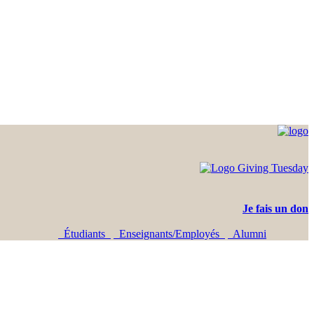
Je fais un don
Étudiants
Enseignants/Employés
Alumni