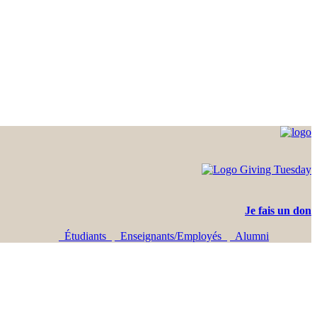
Je fais un don
Étudiants
Enseignants/Employés
Alumni