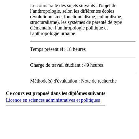
Le cours traite des sujets suivants : l'objet de
l’anthropologie, selon les différentes écoles
(évolutionnisme, fonctionnalisme, culturalisme,
structuralisme), les systèmes de parenté de type
élémentaire, l’anthropologie politique et
l'anthropologie urbaine
Temps présentiel : 18 heures
Charge de travail étudiant : 49 heures
Méthode(s) d'évaluation : Note de recherche
Ce cours est proposé dans les diplômes suivants
Licence en sciences administratives et politiques