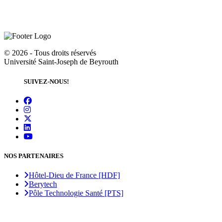
©
2026 - Tous droits réservés
Université Saint-Joseph de Beyrouth
SUIVEZ-NOUS!
NOS PARTENAIRES
Hôtel-Dieu de France [HDF]
Berytech
Pôle Technologie Santé [PTS]