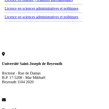
Licence en sciences administratives et politiques
Licence en sciences administratives et politiques
Université Saint-Joseph de Beyrouth
Rectorat - Rue de Damas
B.P. 17-5208 - Mar Mikhaël
Beyrouth 1104 2020