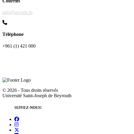
Courriel
info@usj.edu.lb
Téléphone
+961 (1) 421 000
©
2026 - Tous droits réservés
Université Saint-Joseph de Beyrouth
SUIVEZ-NOUS!