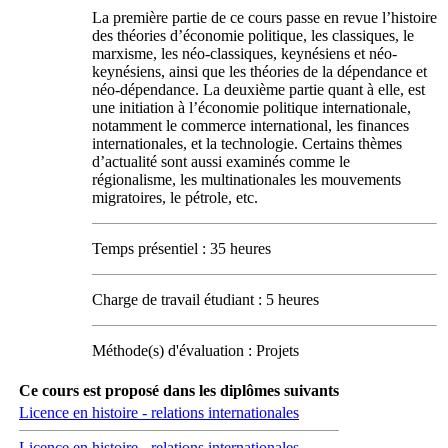
La première partie de ce cours passe en revue l’histoire
des théories d’économie politique, les classiques, le
marxisme, les néo-classiques, keynésiens et néo-
keynésiens, ainsi que les théories de la dépendance et
néo-dépendance. La deuxième partie quant à elle, est
une initiation à l’économie politique internationale,
notamment le commerce international, les finances
internationales, et la technologie. Certains thèmes
d’actualité sont aussi examinés comme le
régionalisme, les multinationales les mouvements
migratoires, le pétrole, etc.
Temps présentiel : 35 heures
Charge de travail étudiant : 5 heures
Méthode(s) d'évaluation : Projets
Ce cours est proposé dans les diplômes suivants
Licence en histoire - relations internationales
Licence en histoire - relations internationales