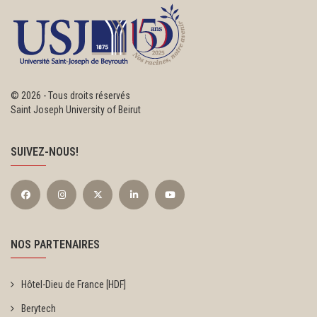
©
2026 - Tous droits réservés
Saint Joseph University of Beirut
SUIVEZ-NOUS!
NOS PARTENAIRES
Hôtel-Dieu de France [HDF]
Berytech