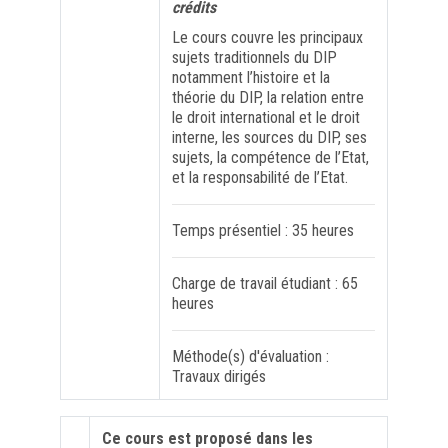
crédits
Le cours couvre les principaux
FORMATION PROFESSIONNELLE
sujets traditionnels du DIP
notamment l’histoire et la
théorie du DIP, la relation entre
USJ 150
le droit international et le droit
interne, les sources du DIP, ses
HDF
sujets, la compétence de l’Etat,
et la responsabilité de l’Etat.
Temps présentiel : 35 heures
Charge de travail étudiant : 65
heures
Méthode(s) d'évaluation :
Travaux dirigés
Ce cours est proposé dans les