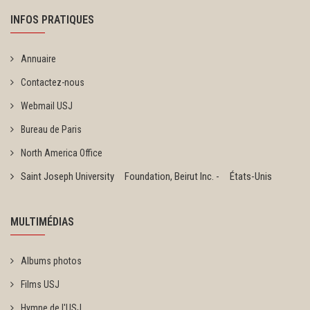
INFOS PRATIQUES
Annuaire
Contactez-nous
Webmail USJ
Bureau de Paris
North America Office
Saint Joseph University Foundation, Beirut Inc. - États-Unis
MULTIMÉDIAS
Albums photos
Films USJ
Hymne de l'USJ