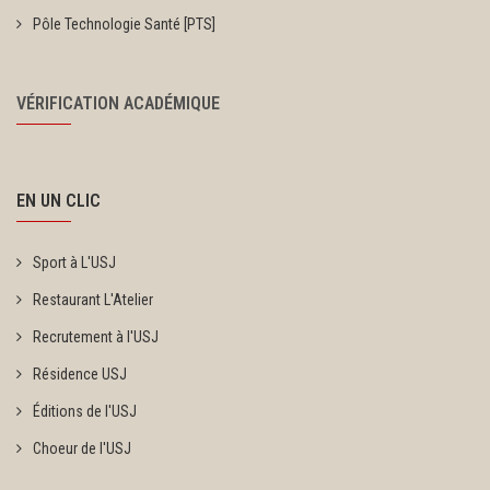
Pôle Technologie Santé [PTS]
VÉRIFICATION ACADÉMIQUE
EN UN CLIC
Sport à L'USJ
Restaurant L'Atelier
Recrutement à l'USJ
Résidence USJ
Éditions de l'USJ
Choeur de l'USJ