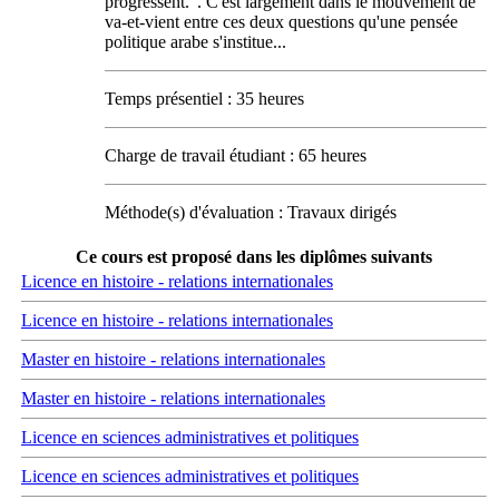
progressent.". C'est largement dans le mouvement de
va-et-vient entre ces deux questions qu'une pensée
politique arabe s'institue...
Temps présentiel : 35 heures
Charge de travail étudiant : 65 heures
Méthode(s) d'évaluation : Travaux dirigés
Ce cours est proposé dans les diplômes suivants
Licence en histoire - relations internationales
Licence en histoire - relations internationales
Master en histoire - relations internationales
Master en histoire - relations internationales
Licence en sciences administratives et politiques
Licence en sciences administratives et politiques