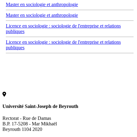
Master en sociologie et anthropologie
Master en sociologie et anthropologie
Licence en sociologie : sociologie de l'entreprise et relations
publiques
Licence en sociologie : sociologie de l'entreprise et relations
publiques
Université Saint-Joseph de Beyrouth
Rectorat - Rue de Damas
B.P. 17-5208 - Mar Mikhaël
Beyrouth 1104 2020