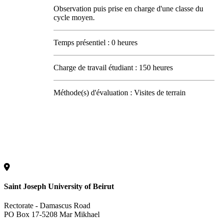
Observation puis prise en charge d'une classe du
cycle moyen.
Temps présentiel : 0 heures
Charge de travail étudiant : 150 heures
Méthode(s) d'évaluation : Visites de terrain
Saint Joseph University of Beirut
Rectorate - Damascus Road
PO Box 17-5208 Mar Mikhael