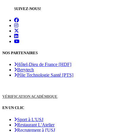
SUIVEZ-NOUS!
NOS PARTENAIRES
Hôtel-Dieu de France [HDF]
Berytech
Pôle Technologie Santé [PTS]
VÉRIFICATION ACADÉMIQUE
EN UN CLIC
Sport à L'USJ
Restaurant L'Atelier
Recrutement à l'USJ