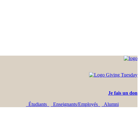
Je fais un don
Étudiants
Enseignants/Employés
Alumni