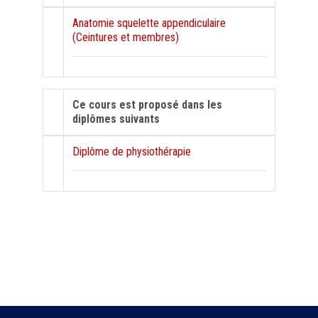
Anatomie squelette appendiculaire
(Ceintures et membres)
Ce cours est proposé dans les
diplômes suivants
Diplôme de physiothérapie