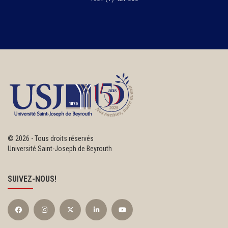
©
2026 - Tous droits réservés
Université Saint-Joseph de Beyrouth
SUIVEZ-NOUS!