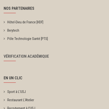
NOS PARTENAIRES
Hôtel-Dieu de France [HDF]
Berytech
Pôle Technologie Santé [PTS]
VÉRIFICATION ACADÉMIQUE
EN UN CLIC
Sport à L'USJ
Restaurant L'Atelier
Recrutement à l'USJ