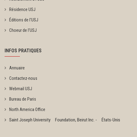
Résidence USJ
Éditions de l'USJ
Choeur de l'USJ
INFOS PRATIQUES
Annuaire
Contactez-nous
Webmail USJ
Bureau de Paris
North America Office
Saint Joseph University Foundation, Beirut Inc. - États-Unis