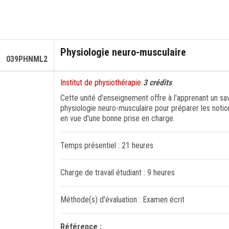
Physiologie neuro-musculaire
039PHNML2
Institut de physiothérapie
3 crédits
Cette unité d'enseignement offre à l'apprenant un sa
physiologie neuro-musculaire pour préparer les noti
en vue d'une bonne prise en charge.
Temps présentiel : 21 heures
Charge de travail étudiant : 9 heures
Méthode(s) d'évaluation : Examen écrit
Référence :