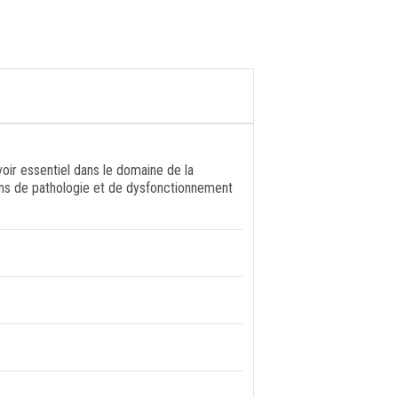
voir essentiel dans le domaine de la
ons de pathologie et de dysfonctionnement