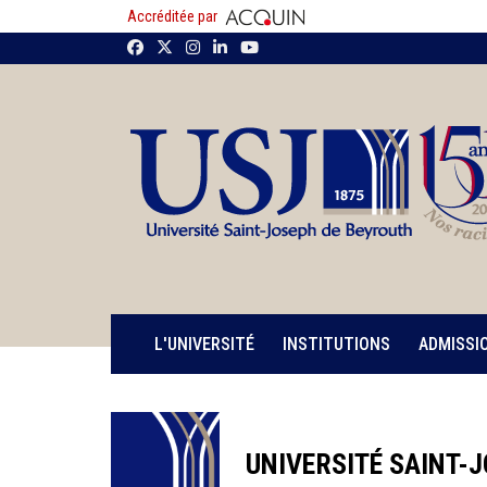
Accréditée par
L'UNIVERSITÉ
INSTITUTIONS
ADMISSI
UNIVERSITÉ SAINT-J