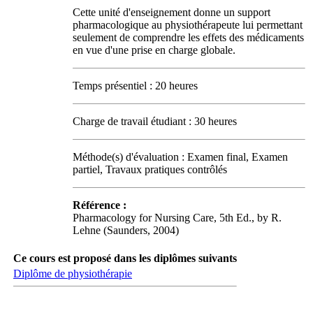
Cette unité d'enseignement donne un support
pharmacologique au physiothérapeute lui permettant
seulement de comprendre les effets des médicaments
en vue d'une prise en charge globale.
Temps présentiel : 20 heures
Charge de travail étudiant : 30 heures
Méthode(s) d'évaluation : Examen final, Examen
partiel, Travaux pratiques contrôlés
Référence :
Pharmacology for Nursing Care, 5th Ed., by R.
Lehne (Saunders, 2004)
Ce cours est proposé dans les diplômes suivants
Diplôme de physiothérapie