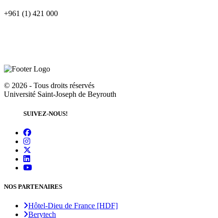
+961 (1) 421 000
©
2026 - Tous droits réservés
Université Saint-Joseph de Beyrouth
SUIVEZ-NOUS!
NOS PARTENAIRES
Hôtel-Dieu de France [HDF]
Berytech