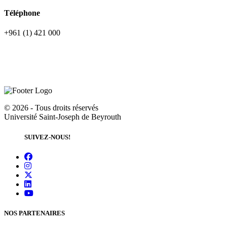
Téléphone
+961 (1) 421 000
©
2026 - Tous droits réservés
Université Saint-Joseph de Beyrouth
SUIVEZ-NOUS!
NOS PARTENAIRES