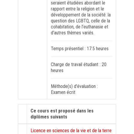
seraient étudiées abordant le
rapport entre la religion et le
développement de la société: la
question des LGBTQ, celle de la
cohabitation, de l’euthanasie et
d’autres thèmes variés.
Temps présentiel : 17.5 heures
Charge de travail étudiant : 20
heures
Méthode(s) d'évaluation :
Examen écrit
Ce cours est proposé dans les
diplômes suivants
Licence en sciences de la vie et de la terre