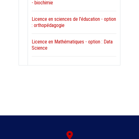
- biochimie
Licence en sciences de l'éducation - option
: orthopédagogie
Licence en Mathématiques - option : Data
Science