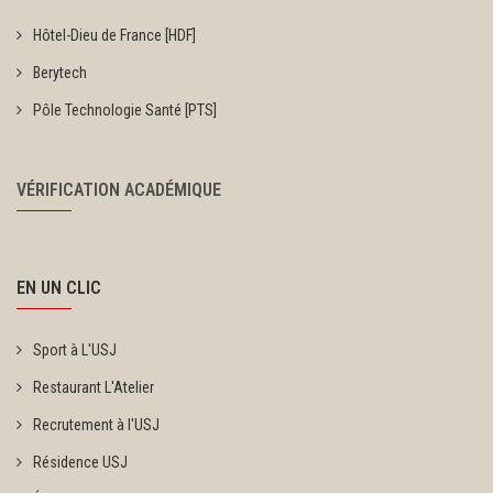
Hôtel-Dieu de France [HDF]
Berytech
Pôle Technologie Santé [PTS]
VÉRIFICATION ACADÉMIQUE
EN UN CLIC
Sport à L'USJ
Restaurant L'Atelier
Recrutement à l'USJ
Résidence USJ