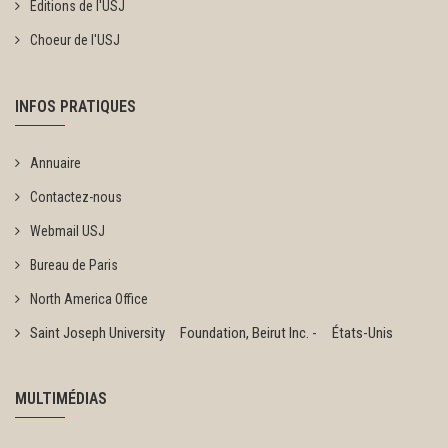
Éditions de l'USJ
Choeur de l'USJ
INFOS PRATIQUES
Annuaire
Contactez-nous
Webmail USJ
Bureau de Paris
North America Office
Saint Joseph University Foundation, Beirut Inc. - États-Unis
MULTIMÉDIAS