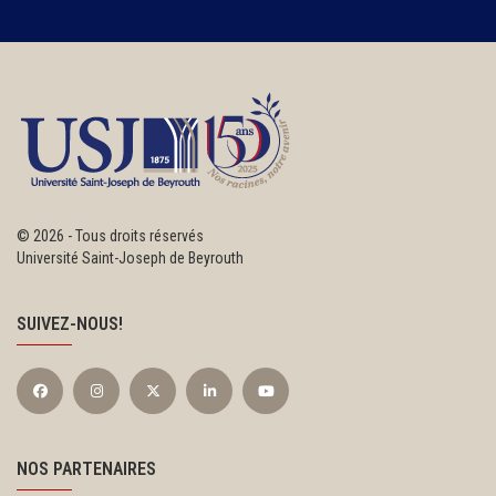
©
2026 - Tous droits réservés
Université Saint-Joseph de Beyrouth
SUIVEZ-NOUS!
NOS PARTENAIRES