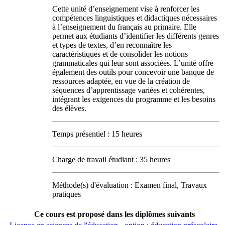
Cette unité d’enseignement vise à renforcer les
compétences linguistiques et didactiques nécessaires
à l’enseignement du français au primaire. Elle
permet aux étudiants d’identifier les différents genres
et types de textes, d’en reconnaître les
caractéristiques et de consolider les notions
grammaticales qui leur sont associées. L’unité offre
également des outils pour concevoir une banque de
ressources adaptée, en vue de la création de
séquences d’apprentissage variées et cohérentes,
intégrant les exigences du programme et les besoins
des élèves.
Temps présentiel : 15 heures
Charge de travail étudiant : 35 heures
Méthode(s) d'évaluation : Examen final, Travaux
pratiques
Ce cours est proposé dans les diplômes suivants