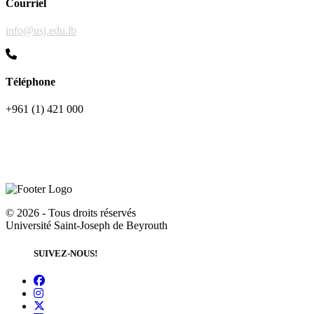
Courriel
info@usj.edu.lb
Téléphone
+961 (1) 421 000
©
2026 - Tous droits réservés
Université Saint-Joseph de Beyrouth
SUIVEZ-NOUS!