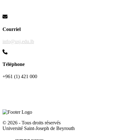
Courriel
info@usj.edu.lb
Téléphone
+961 (1) 421 000
©
2026 - Tous droits réservés
Université Saint-Joseph de Beyrouth