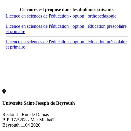
Ce cours est proposé dans les diplômes suivants
Licence en sciences de l'éducation - option : orthopédagogie
Licence en sciences de l'éducation - option : éducation préscolaire
et primaire
Licence en sciences de l'éducation - option : éducation préscolaire
et primaire
Université Saint-Joseph de Beyrouth
Rectorat - Rue de Damas
B.P. 17-5208 - Mar Mikhaël
Beyrouth 1104 2020