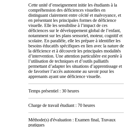
Cette unité d’enseignement initie les étudiants à la
compréhension des déficiences visuelles en
distinguant clairement entre cécité et malvoyance, et
en présentant les principales formes de déficience
visuelle. Elle les sensibilise à l’impact de ces
déficiences sur le développement global de l’enfant,
notamment sur les plans sensoriel, moteur, cognitif et
scolaire. En parallèle, elle les prépare à identifier les
besoins éducatifs spécifiques en lien avec la nature de
la déficience et à découvrir les principales modalités
d’intervention. Une attention particulière est portée à
l’utilisation de techniques et d’outils palliatifs
permettant d’adapter les situations d’apprentissage et
de favoriser l’accès autonome au savoir pour les
apprenants ayant une déficience visuelle.
Temps présentiel : 30 heures
Charge de travail étudiant : 70 heures
Méthode(s) d'évaluation : Examen final, Travaux
pratiques