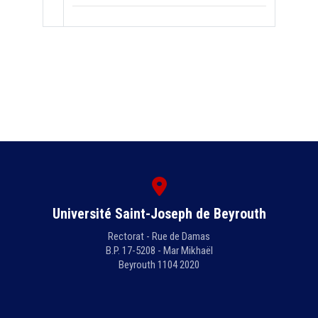
Université Saint-Joseph de Beyrouth
Rectorat - Rue de Damas
B.P. 17-5208 - Mar Mikhaël
Beyrouth 1104 2020