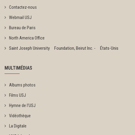
Contactez-nous
Webmail USJ
Bureau de Paris
North America Office
Saint Joseph University Foundation, Beirut Inc. - États-Unis
MULTIMÉDIAS
Albums photos
Films USJ
Hymne de l'USJ
Vidéothèque
La Digitale