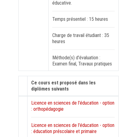
éducative.
Temps présentiel : 15 heures
Charge de travail étudiant : 35
heures
Méthode(s) d'évaluation :
Examen final, Travaux pratiques
Ce cours est proposé dans les
diplômes suivants
Licence en sciences de l'éducation - option
: orthopédagogie
Licence en sciences de l'éducation - option
: éducation préscolaire et primaire