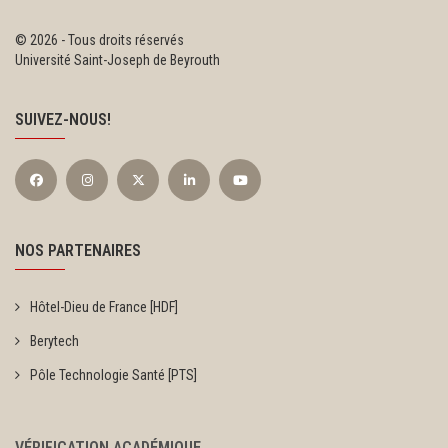
©
2026 - Tous droits réservés
Université Saint-Joseph de Beyrouth
SUIVEZ-NOUS!
NOS PARTENAIRES
Hôtel-Dieu de France [HDF]
Berytech
Pôle Technologie Santé [PTS]
VÉRIFICATION ACADÉMIQUE