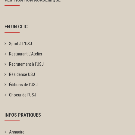
EN UN CLIC
Sport à L'USJ
Restaurant L'Atelier
Recrutement à l'USJ
Résidence USJ
Éditions de l'USJ
Choeur de l'USJ
INFOS PRATIQUES
Annuaire