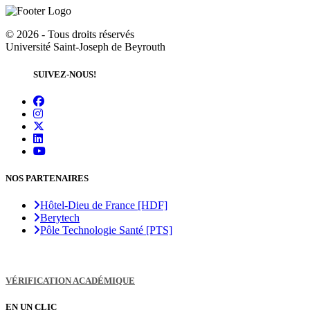
©
2026 - Tous droits réservés
Université Saint-Joseph de Beyrouth
SUIVEZ-NOUS!
NOS PARTENAIRES
Hôtel-Dieu de France [HDF]
Berytech
Pôle Technologie Santé [PTS]
VÉRIFICATION ACADÉMIQUE
EN UN CLIC