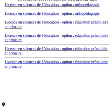
Licence en sciences de l'éducation - option : orthopédagogie
Licence en sciences de l'éducation - option : orthopédagogie
Licence en sciences de l'éducation - option : éducation préscolaire
et primaire
Licence en sciences de l'éducation - option : éducation préscolaire
et primaire
Licence en sciences de l'éducation - option : éducation préscolaire
et primaire
Licence en sciences de l'éducation - option : éducation préscolaire
et primaire