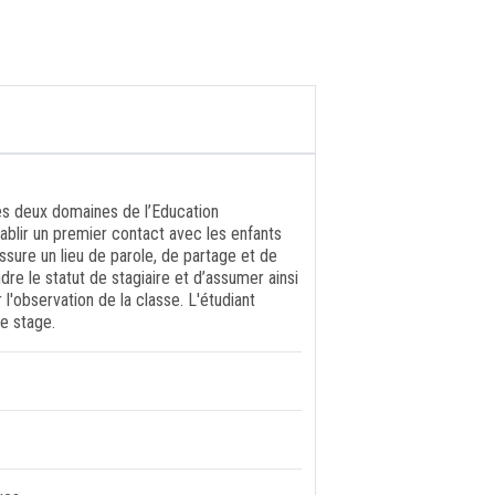
 les deux domaines de l’Education
ablir un premier contact avec les enfants
assure un lieu de parole, de partage et de
dre le statut de stagiaire et d’assumer ainsi
r l'observation de la classe. L'étudiant
e stage.