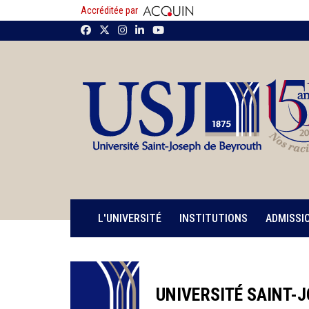
Accréditée par
L'UNIVERSITÉ
INSTITUTIONS
ADMISSI
UNIVERSITÉ SAINT-J