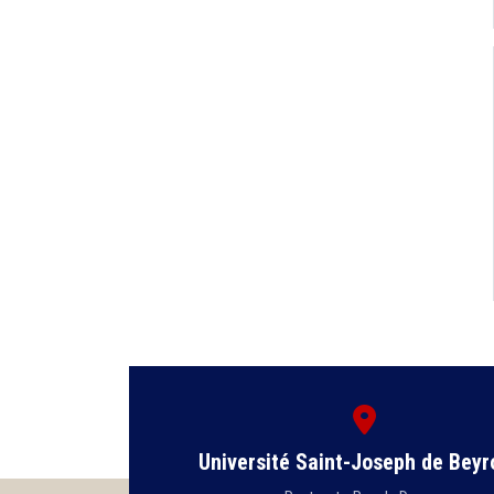
Université Saint-Joseph de Beyr