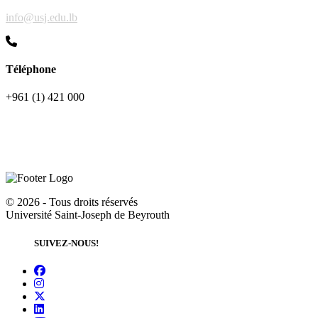
info@usj.edu.lb
Téléphone
+961 (1) 421 000
©
2026 - Tous droits réservés
Université Saint-Joseph de Beyrouth
SUIVEZ-NOUS!