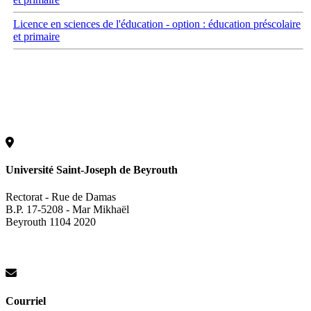
Licence en sciences de l'éducation - option : éducation préscolaire
et primaire
Université Saint-Joseph de Beyrouth
Rectorat - Rue de Damas
B.P. 17-5208 - Mar Mikhaël
Beyrouth 1104 2020
Courriel