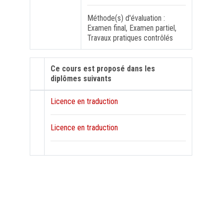
Méthode(s) d'évaluation :
Examen final, Examen partiel,
Travaux pratiques contrôlés
Ce cours est proposé dans les
diplômes suivants
Licence en traduction
Licence en traduction