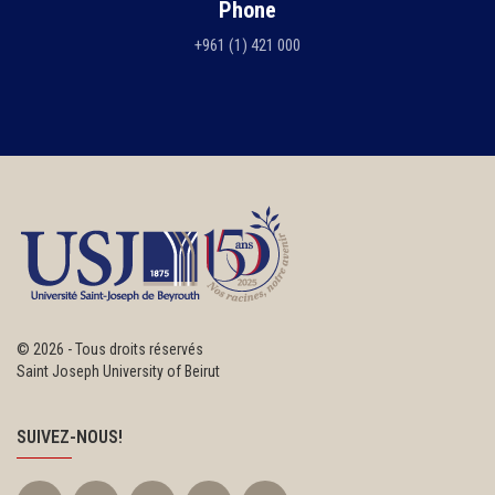
Phone
+961 (1) 421 000
©
2026 - Tous droits réservés
Saint Joseph University of Beirut
SUIVEZ-NOUS!