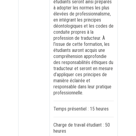
étudiants seront ainsi préparés
à adopter les normes les plus
élevées de professionnalisme,
en intégrant les principes
déontologiques et les codes de
conduite propres à la
profession de traducteur. À
l’issue de cette formation, les
étudiants auront acquis une
compréhension approfondie
des responsabilités éthiques du
traducteur et seront en mesure
d’appliquer ces principes de
manière éclairée et
responsable dans leur pratique
professionnelle.
Temps présentiel : 15 heures
Charge de travail étudiant : 50
heures