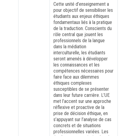
Cette unité d’enseignement a
pour objectif de sensibiliser les
FORMATION PROFESSIONNELLE
étudiants aux enjeux éthiques
fondamentaux liés à la pratique
de la traduction. Conscients du
USJ 150
rôle central que jouent les
professionnels de la langue
dans la médiation
HDF
interculturelle, les étudiants
seront amenés à développer
les connaissances et les
compétences nécessaires pour
faire face aux dilemmes
éthiques complexes
susceptibles de se présenter
dans leur future carrière. L’UE
met l’accent sur une approche
réflexive et proactive de la
prise de décision éthique, en
s’appuyant sur l’analyse de cas
concrets et de situations
professionnelles variées. Les