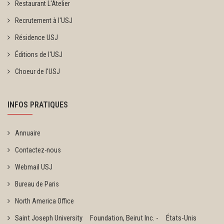
Restaurant L'Atelier
Recrutement à l'USJ
Résidence USJ
Éditions de l'USJ
Choeur de l'USJ
INFOS PRATIQUES
Annuaire
Contactez-nous
Webmail USJ
Bureau de Paris
North America Office
Saint Joseph University Foundation, Beirut Inc. - États-Unis