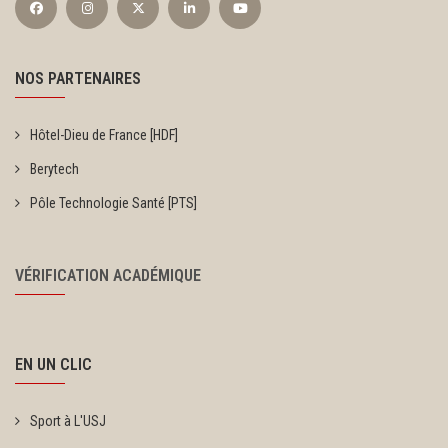
NOS PARTENAIRES
Hôtel-Dieu de France [HDF]
Berytech
Pôle Technologie Santé [PTS]
VÉRIFICATION ACADÉMIQUE
EN UN CLIC
Sport à L'USJ