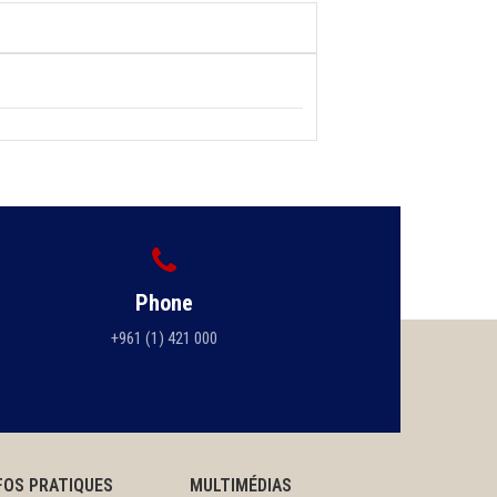
Phone
+961 (1) 421 000
FOS PRATIQUES
MULTIMÉDIAS