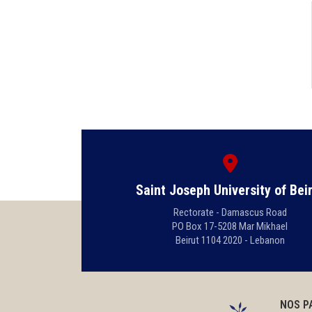
Saint Joseph University of Bei
Rectorate - Damascus Road
PO Box 17-5208 Mar Mikhael
Beirut 1104 2020 - Lebanon
NOS P