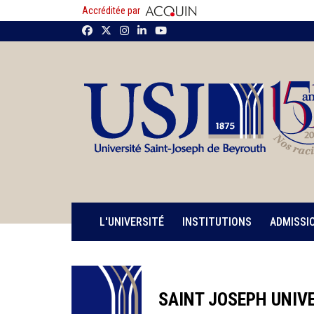
Accréditée par
L'UNIVERSITÉ
INSTITUTIONS
ADMISSI
SAINT JOSEPH UNIVE