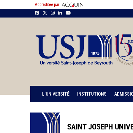
Accréditée par
L'UNIVERSITÉ
INSTITUTIONS
ADMISSI
SAINT JOSEPH UNIVE