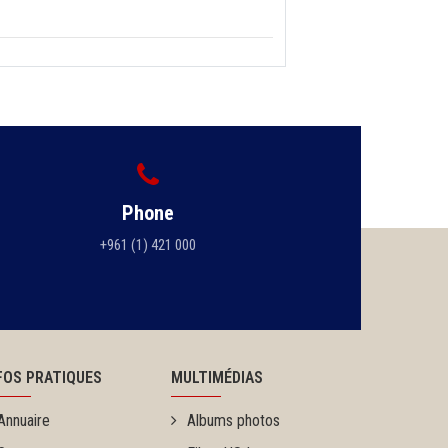
Phone
+961 (1) 421 000
FOS PRATIQUES
MULTIMÉDIAS
Annuaire
Albums photos