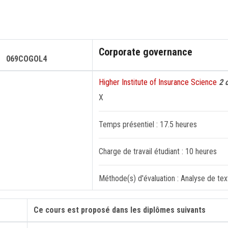
Corporate governance
069COGOL4
Higher Institute of Insurance Science
2 
X
Temps présentiel : 17.5 heures
Charge de travail étudiant : 10 heures
Méthode(s) d'évaluation : Analyse de tex
Ce cours est proposé dans les diplômes suivants