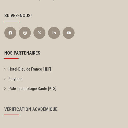
SUIVEZ-NOUS!
NOS PARTENAIRES
Hôtel-Dieu de France [HDF]
Berytech
Pôle Technologie Santé [PTS]
VÉRIFICATION ACADÉMIQUE