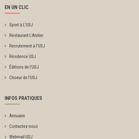
EN UN CLIC
Sport à L'USJ
Restaurant L'Atelier
Recrutement à l'USJ
Résidence USJ
Éditions de l'USJ
Choeur de l'USJ
INFOS PRATIQUES
Annuaire
Contactez-nous
Webmail USJ