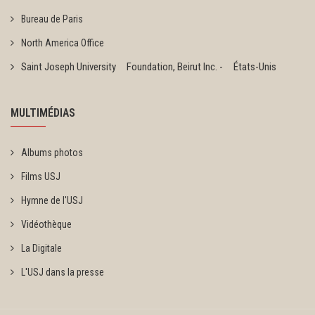
Bureau de Paris
North America Office
Saint Joseph University Foundation, Beirut Inc. - États-Unis
MULTIMÉDIAS
Albums photos
Films USJ
Hymne de l'USJ
Vidéothèque
La Digitale
L'USJ dans la presse