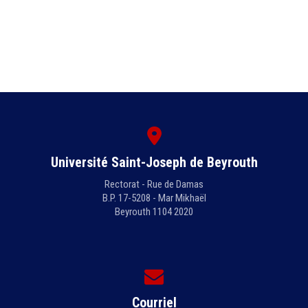
Université Saint-Joseph de Beyrouth
Rectorat - Rue de Damas
B.P. 17-5208 - Mar Mikhaël
Beyrouth 1104 2020
Courriel