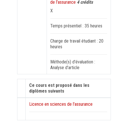
de l'assurance
4 crédits
X
FORMATION PROFESSIONNELLE
Temps présentiel : 35 heures
USJ 150
Charge de travail étudiant : 20
HDF
heures
Méthode(s) d'évaluation :
Analyse d'article
Ce cours est proposé dans les
diplômes suivants
Licence en sciences de l'assurance