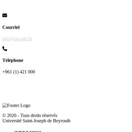
Courriel
info@usj.edu.lb
Téléphone
+961 (1) 421 000
©
2026 - Tous droits réservés
Université Saint-Joseph de Beyrouth