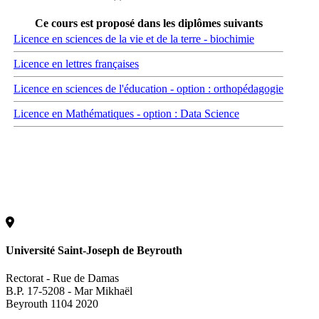
Ce cours est proposé dans les diplômes suivants
Licence en sciences de la vie et de la terre - biochimie
Licence en lettres françaises
Licence en sciences de l'éducation - option : orthopédagogie
Licence en Mathématiques - option : Data Science
Université Saint-Joseph de Beyrouth
Rectorat - Rue de Damas
B.P. 17-5208 - Mar Mikhaël
Beyrouth 1104 2020