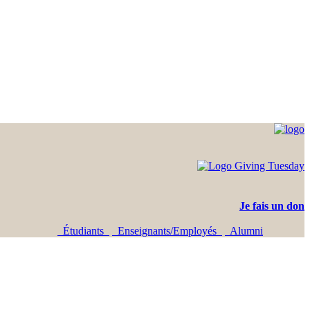
Je fais un don
Étudiants
Enseignants/Employés
Alumni