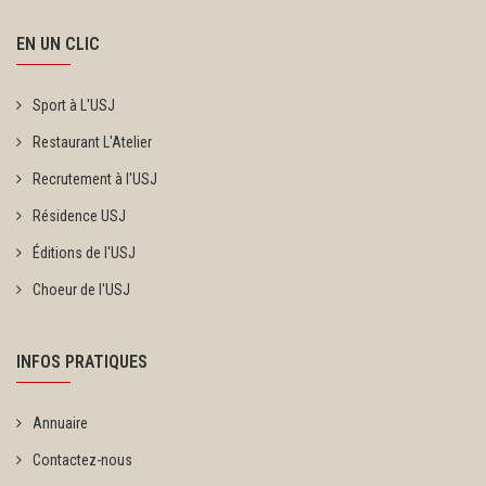
EN UN CLIC
Sport à L'USJ
Restaurant L'Atelier
Recrutement à l'USJ
Résidence USJ
Éditions de l'USJ
Choeur de l'USJ
INFOS PRATIQUES
Annuaire
Contactez-nous