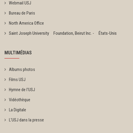
Webmail USJ
Bureau de Paris
North America Office
Saint Joseph University Foundation, Beirut Inc. - États-Unis
MULTIMÉDIAS
Albums photos
Films USJ
Hymne de l'USJ
Vidéothèque
La Digitale
L'USJ dans la presse