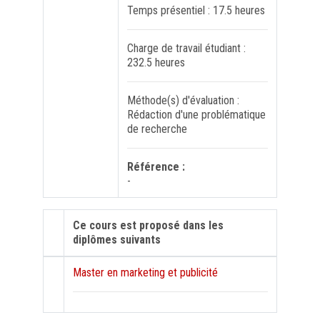
Temps présentiel : 17.5 heures
Charge de travail étudiant :
232.5 heures
Méthode(s) d'évaluation :
Rédaction d'une problématique
de recherche
Référence :
-
Ce cours est proposé dans les
diplômes suivants
Master en marketing et publicité