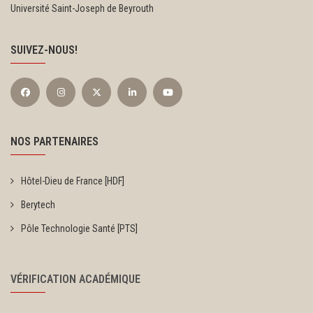
Université Saint-Joseph de Beyrouth
SUIVEZ-NOUS!
NOS PARTENAIRES
Hôtel-Dieu de France [HDF]
Berytech
Pôle Technologie Santé [PTS]
VÉRIFICATION ACADÉMIQUE