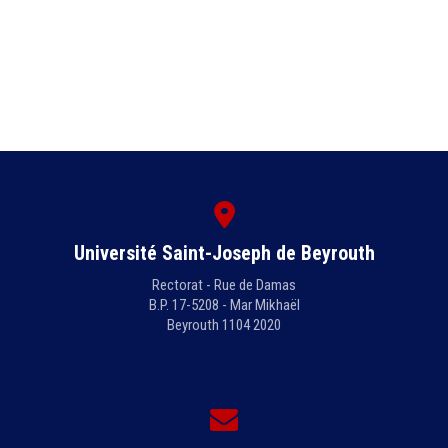
Université Saint-Joseph de Beyrouth
Rectorat - Rue de Damas
B.P. 17-5208 - Mar Mikhaël
Beyrouth 1104 2020