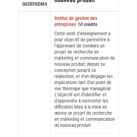
nouveau produit
063RPRDM4
FORMATION PROFESSIONNELLE
Institut de gestion des
entreprises
10 crédits
USJ 150
Cette unité d’enseignement a
pour objectif de permettre à
l’apprenant de conduire un
HDF
projet de recherche en
marketing et communication du
nouveau produit, depuis sa
conception jusqu’à sa
réalisation, et d’en dégager les
implications tant d’un point de
vue théorique que managérial.
L’objectif est d’identifier et
d’apprendre à surmonter les
difficultés liées à la mise en
œuvre un projet de recherche
en marketing et communication
du nouveau produit