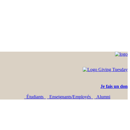
Je fais un don
Étudiants
Enseignants/Employés
Alumni