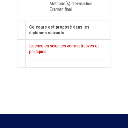
Méthode(s) d'évaluation :
Examen final
Ce cours est proposé dans les
diplômes suivants
Licence en sciences administratives et
politiques