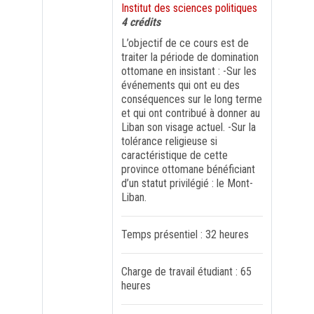
Institut des sciences politiques
4 crédits
FORMATION PROFESSIONNELLE
L’objectif de ce cours est de
traiter la période de domination
USJ 150
ottomane en insistant : -Sur les
événements qui ont eu des
conséquences sur le long terme
HDF
et qui ont contribué à donner au
Liban son visage actuel. -Sur la
tolérance religieuse si
caractéristique de cette
province ottomane bénéficiant
d’un statut privilégié : le Mont-
Liban.
Temps présentiel : 32 heures
Charge de travail étudiant : 65
heures