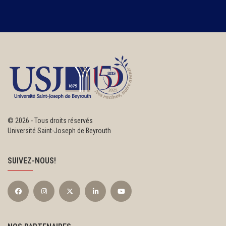
©
2026 - Tous droits réservés
Université Saint-Joseph de Beyrouth
SUIVEZ-NOUS!