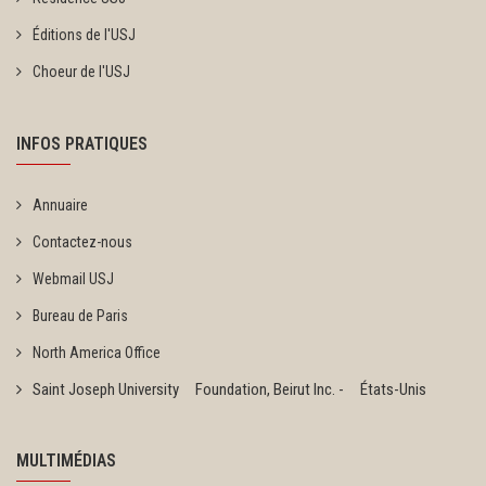
Éditions de l'USJ
Choeur de l'USJ
INFOS PRATIQUES
Annuaire
Contactez-nous
Webmail USJ
Bureau de Paris
North America Office
Saint Joseph University Foundation, Beirut Inc. - États-Unis
MULTIMÉDIAS