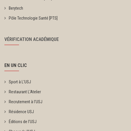
Berytech
Pôle Technologie Santé [PTS]
VÉRIFICATION ACADÉMIQUE
EN UN CLIC
Sport à L'USJ
Restaurant L'Atelier
Recrutement à l'USJ
Résidence USJ
Éditions de l'USJ