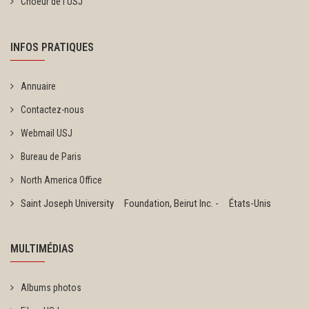
Choeur de l'USJ
INFOS PRATIQUES
Annuaire
Contactez-nous
Webmail USJ
Bureau de Paris
North America Office
Saint Joseph University Foundation, Beirut Inc. - États-Unis
MULTIMÉDIAS
Albums photos