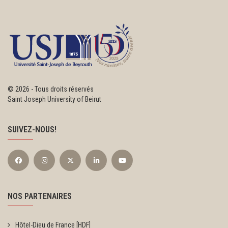
©
2026 - Tous droits réservés
Saint Joseph University of Beirut
SUIVEZ-NOUS!
NOS PARTENAIRES
Hôtel-Dieu de France [HDF]