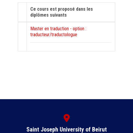
Ce cours est proposé dans les
diplômes suivants
Master en traduction - option :
traducteur/traductologue
Saint Joseph University of Beirut