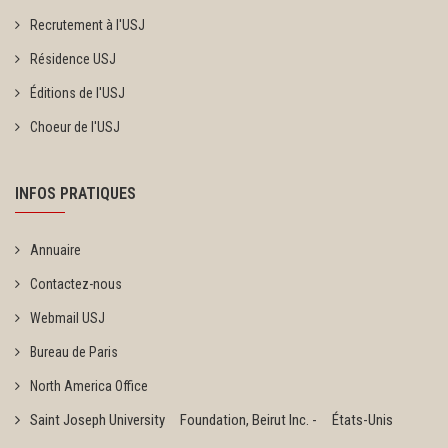
Recrutement à l'USJ
Résidence USJ
Éditions de l'USJ
Choeur de l'USJ
INFOS PRATIQUES
Annuaire
Contactez-nous
Webmail USJ
Bureau de Paris
North America Office
Saint Joseph University Foundation, Beirut Inc. - États-Unis