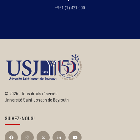
+961 (1) 421 000
©
2026 - Tous droits réservés
Université Saint-Joseph de Beyrouth
SUIVEZ-NOUS!