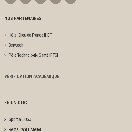
NOS PARTENAIRES
Hôtel-Dieu de France [HDF]
Berytech
Pôle Technologie Santé [PTS]
VÉRIFICATION ACADÉMIQUE
EN UN CLIC
Sport à L'USJ
Restaurant L'Atelier