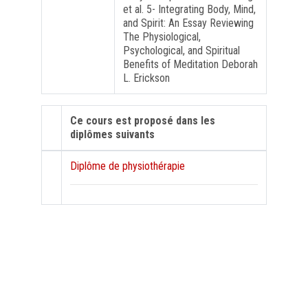
et al. 5- Integrating Body, Mind,
and Spirit: An Essay Reviewing
The Physiological,
Psychological, and Spiritual
Benefits of Meditation Deborah
L. Erickson
Ce cours est proposé dans les
diplômes suivants
Diplôme de physiothérapie