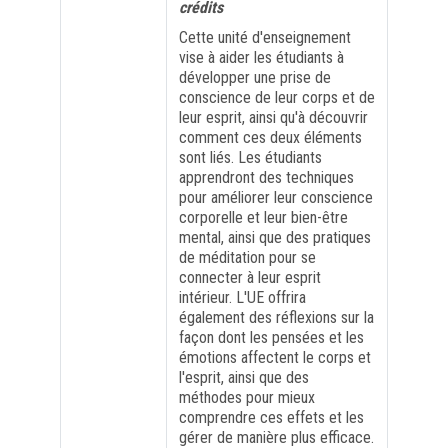
crédits
Cette unité d'enseignement
FORMATION PROFESSIONNELLE
vise à aider les étudiants à
développer une prise de
conscience de leur corps et de
USJ 150
leur esprit, ainsi qu'à découvrir
comment ces deux éléments
HDF
sont liés. Les étudiants
apprendront des techniques
pour améliorer leur conscience
corporelle et leur bien-être
mental, ainsi que des pratiques
de méditation pour se
connecter à leur esprit
intérieur. L'UE offrira
également des réflexions sur la
façon dont les pensées et les
émotions affectent le corps et
l'esprit, ainsi que des
méthodes pour mieux
comprendre ces effets et les
gérer de manière plus efficace.