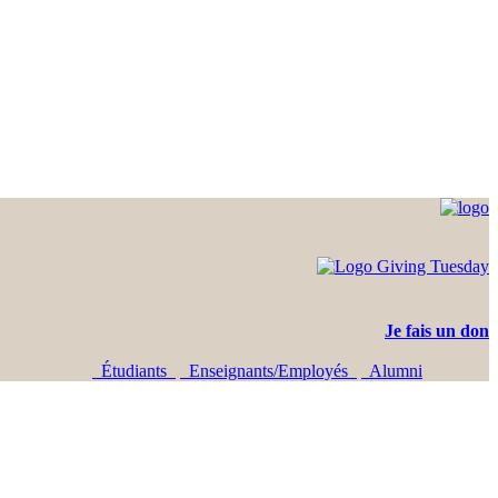
Je fais un don
Étudiants
Enseignants/Employés
Alumni