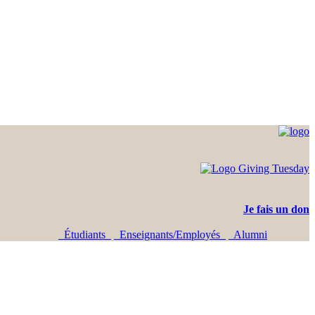
Je fais un don
Étudiants
Enseignants/Employés
Alumni