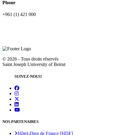
Phone
+961 (1) 421 000
©
2026 - Tous droits réservés
Saint Joseph University of Beirut
SUIVEZ-NOUS!
NOS PARTENAIRES
Hôtel-Dieu de France [HDF]