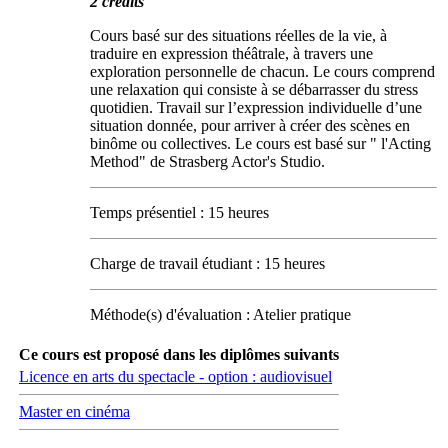
2 crédits
Cours basé sur des situations réelles de la vie, à
traduire en expression théâtrale, à travers une
exploration personnelle de chacun. Le cours comprend
une relaxation qui consiste à se débarrasser du stress
quotidien. Travail sur l’expression individuelle d’une
situation donnée, pour arriver à créer des scènes en
binôme ou collectives. Le cours est basé sur " l'Acting
Method" de Strasberg Actor's Studio.
Temps présentiel : 15 heures
Charge de travail étudiant : 15 heures
Méthode(s) d'évaluation : Atelier pratique
Ce cours est proposé dans les diplômes suivants
Licence en arts du spectacle - option : audiovisuel
Master en cinéma