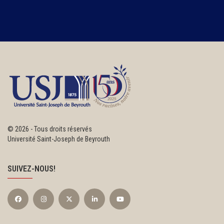
©
2026 - Tous droits réservés
Université Saint-Joseph de Beyrouth
SUIVEZ-NOUS!