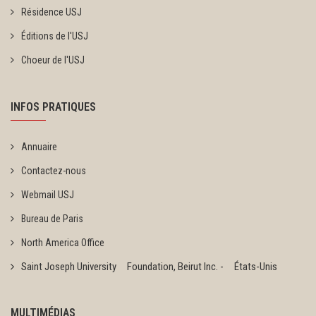
Résidence USJ
Éditions de l'USJ
Choeur de l'USJ
INFOS PRATIQUES
Annuaire
Contactez-nous
Webmail USJ
Bureau de Paris
North America Office
Saint Joseph University Foundation, Beirut Inc. - États-Unis
MULTIMÉDIAS