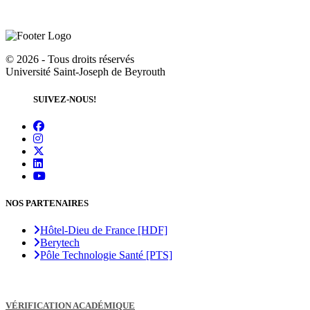
©
2026 - Tous droits réservés
Université Saint-Joseph de Beyrouth
SUIVEZ-NOUS!
NOS PARTENAIRES
Hôtel-Dieu de France [HDF]
Berytech
Pôle Technologie Santé [PTS]
VÉRIFICATION ACADÉMIQUE