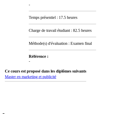
-
Temps présentiel : 17.5 heures
Charge de travail étudiant : 82.5 heures
Méthode(s) d'évaluation : Examen final
Référence :
-
Ce cours est proposé dans les diplômes suivants
Master en marketing et publicité