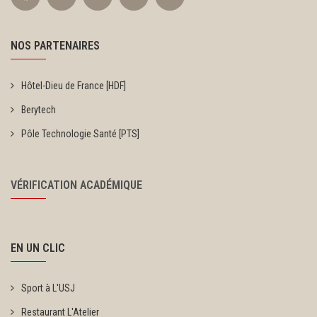
NOS PARTENAIRES
Hôtel-Dieu de France [HDF]
Berytech
Pôle Technologie Santé [PTS]
VÉRIFICATION ACADÉMIQUE
EN UN CLIC
Sport à L'USJ
Restaurant L'Atelier