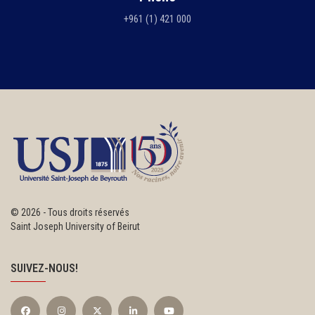
+961 (1) 421 000
©
2026 - Tous droits réservés
Saint Joseph University of Beirut
SUIVEZ-NOUS!