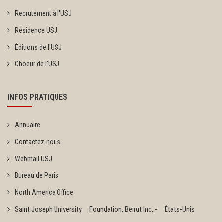
Recrutement à l'USJ
Résidence USJ
Éditions de l'USJ
Choeur de l'USJ
INFOS PRATIQUES
Annuaire
Contactez-nous
Webmail USJ
Bureau de Paris
North America Office
Saint Joseph University Foundation, Beirut Inc. - États-Unis