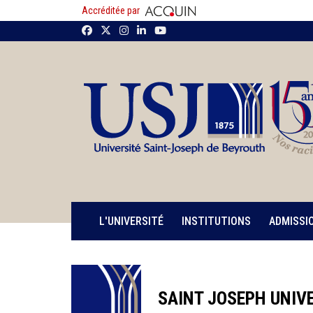
Accréditée par
L'UNIVERSITÉ
INSTITUTIONS
ADMISSI
SAINT JOSEPH UNIVE