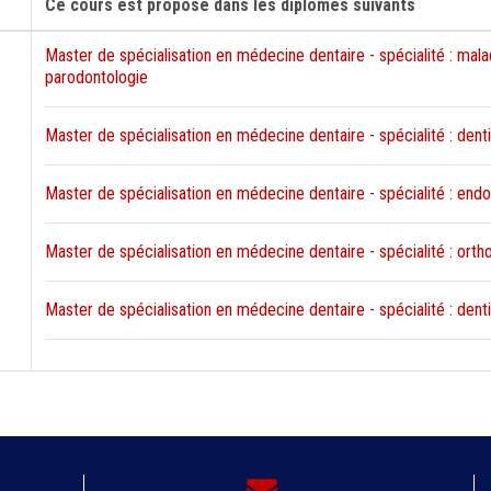
Ce cours est proposé dans les diplômes suivants
Master de spécialisation en médecine dentaire - spécialité : mala
parodontologie
Master de spécialisation en médecine dentaire - spécialité : dent
Master de spécialisation en médecine dentaire - spécialité : end
Master de spécialisation en médecine dentaire - spécialité : orth
Master de spécialisation en médecine dentaire - spécialité : denti