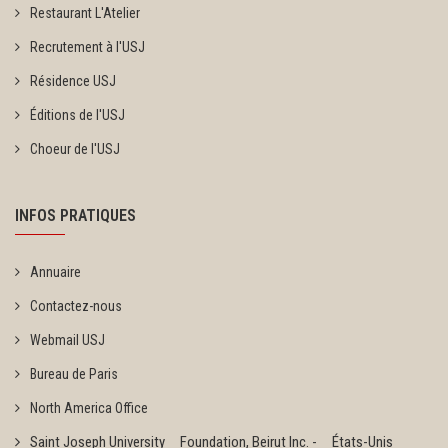
Restaurant L'Atelier
Recrutement à l'USJ
Résidence USJ
Éditions de l'USJ
Choeur de l'USJ
INFOS PRATIQUES
Annuaire
Contactez-nous
Webmail USJ
Bureau de Paris
North America Office
Saint Joseph University Foundation, Beirut Inc. - États-Unis