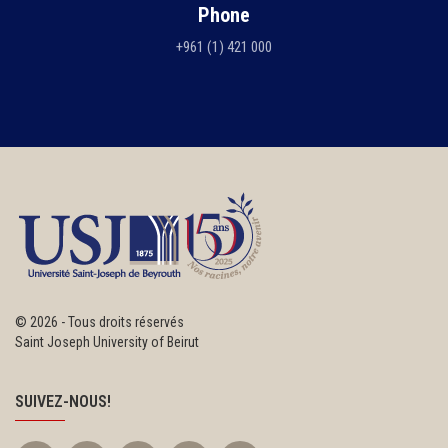
Phone
+961 (1) 421 000
©
2026 - Tous droits réservés
Saint Joseph University of Beirut
SUIVEZ-NOUS!