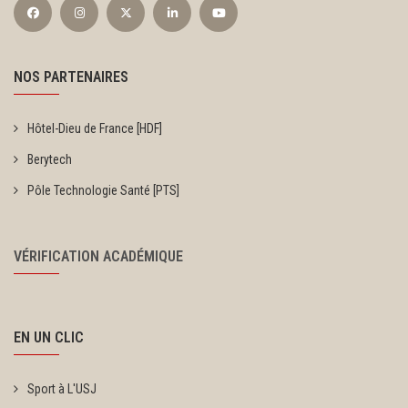
NOS PARTENAIRES
Hôtel-Dieu de France [HDF]
Berytech
Pôle Technologie Santé [PTS]
VÉRIFICATION ACADÉMIQUE
EN UN CLIC
Sport à L'USJ