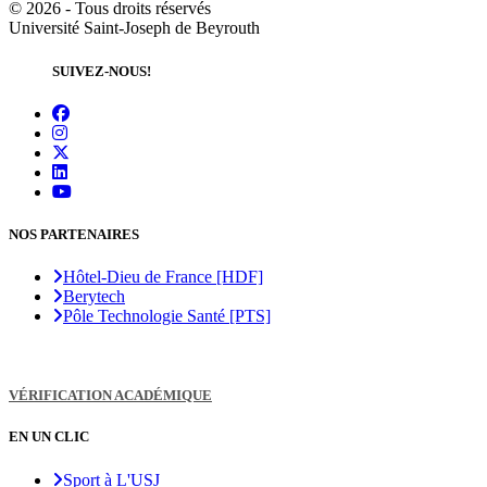
©
2026 - Tous droits réservés
Université Saint-Joseph de Beyrouth
SUIVEZ-NOUS!
NOS PARTENAIRES
Hôtel-Dieu de France [HDF]
Berytech
Pôle Technologie Santé [PTS]
VÉRIFICATION ACADÉMIQUE
EN UN CLIC
Sport à L'USJ