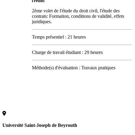
crédits
2ème volet de l'étude du droit civil, l'étude des
contrats: Formation, conditions de validité, effets
juridiques.
Temps présentiel : 21 heures
Charge de travail étudiant : 29 heures
Méthode(s) d'évaluation : Travaux pratiques
Université Saint-Joseph de Beyrouth