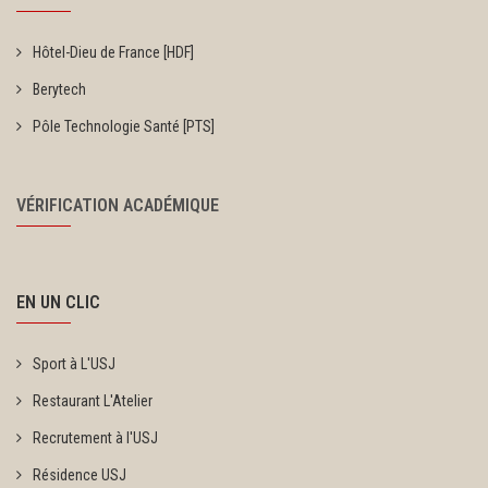
Hôtel-Dieu de France [HDF]
Berytech
Pôle Technologie Santé [PTS]
VÉRIFICATION ACADÉMIQUE
EN UN CLIC
Sport à L'USJ
Restaurant L'Atelier
Recrutement à l'USJ
Résidence USJ