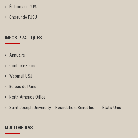
Éditions de l'USJ
Choeur de l'USJ
INFOS PRATIQUES
Annuaire
Contactez-nous
Webmail USJ
Bureau de Paris
North America Office
Saint Joseph University Foundation, Beirut Inc. - États-Unis
MULTIMÉDIAS