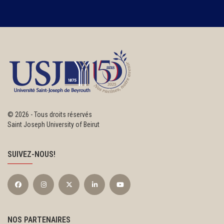
©
2026 - Tous droits réservés
Saint Joseph University of Beirut
SUIVEZ-NOUS!
NOS PARTENAIRES