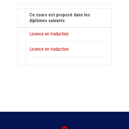
Ce cours est proposé dans les
diplômes suivants
Licence en traduction
Licence en traduction